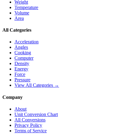
Weight
Temperature
Volume
Area
All Categories
Acceleration
Angles
Cooking
Computer
Density
Energy
Force
Pressure
View All Categories →
Company
About
Unit Conversion Chart
All Conversions
Privacy Policy
Terms of Service