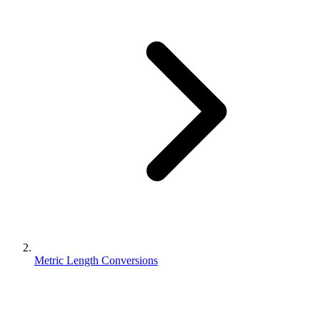
Metric Length Conversions