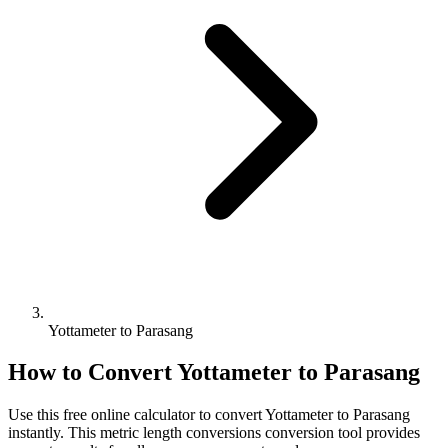
Yottameter to Parasang
How to Convert
Yottameter
to
Parasang
Use this free online calculator to convert
Yottameter
to
Parasang
instantly. This
metric length conversions
conversion tool provides