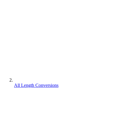
All Length Conversions