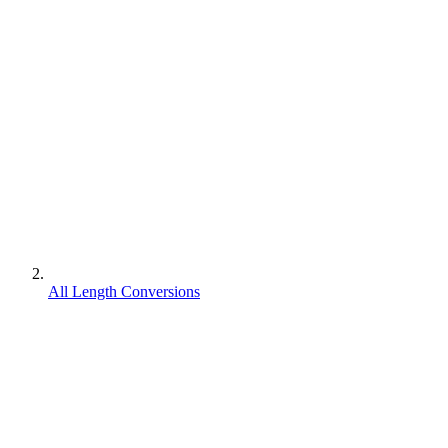
All Length Conversions